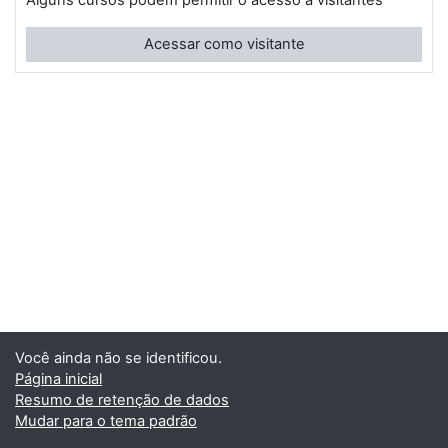
Alguns cursos podem permitir o acesso a visitantes
Acessar como visitante
Você ainda não se identificou.
Página inicial
Resumo de retenção de dados
Mudar para o tema padrão